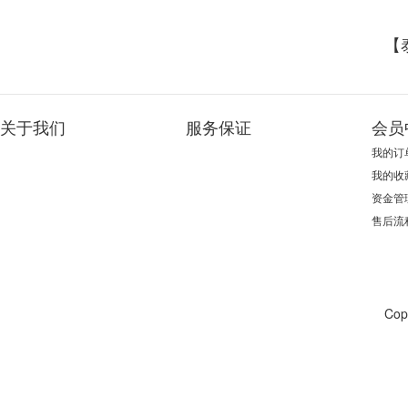
【
关于我们
服务保证
会员
我的订
我的收
资金管
售后流
Co