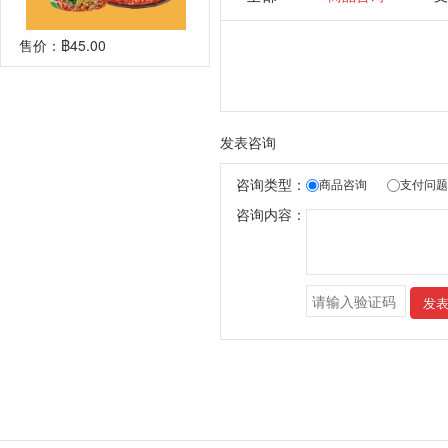
售价：
฿45.00
发表咨询
咨询类型：
商品咨询
支付问题
咨询内容：
发