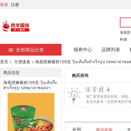
登录
注册
海底捞
料酒
领券中心
品牌列表
全部商品分类
首页 >
方便速食 > 海底捞麻酱粉129克 วุ้นเส้นกึ่งสำเร็จรูป รสหม่าล่าซอสง
商品信息
购买咨询
海底捞麻酱粉129克 วุ้นเส้นกึ่ง
สำเร็จรูป รสหม่าล่าซอสงา
129 กรัม
因厂家更改商品包装、场地
友仅供参考！给您带来的不
全部
商品咨询
支