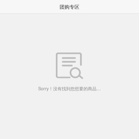
团购专区
Sorry！没有找到您想要的商品…